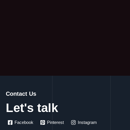
Contact Us
Let's talk
Facebook
Pinterest
Instagram