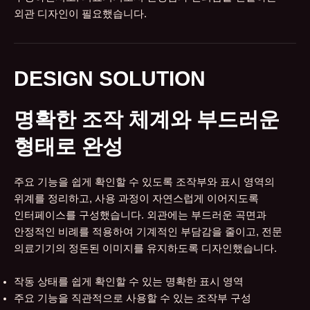
외관 디자인이 필요했습니다.
DESIGN SOLUTION
명확한 조작 체계와 부드러운
형태로 완성
주요 기능을 쉽게 확인할 수 있도록 조작부와 표시 영역의
위계를 정리하고, 사용 과정이 자연스럽게 이어지도록
인터페이스를 구성했습니다. 외관에는 부드러운 곡면과
안정적인 비례를 적용하여 기계적인 부담감을 줄이고, 전문
의료기기의 정돈된 이미지를 유지하도록 디자인했습니다.
작동 상태를 쉽게 확인할 수 있는 명확한 표시 영역
주요 기능을 직관적으로 사용할 수 있는 조작부 구성