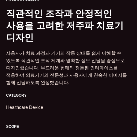
직관적인 조작과 안정적인
사용을 고려한 저주파 치료기
디자인
사용자가 치료 과정과 기기의 작동 상태를 쉽게 이해할 수
있도록 직관적인 조작 체계와 명확한 정보 전달을 중심으로
디자인했습니다. 부드러운 형태와 정돈된 인터페이스를
적용하여 의료기기의 전문성과 사용자에게 친숙한 이미지를
함께 전달하도록 완성했습니다.
CATEGORY
Healthcare Device
SCOPE