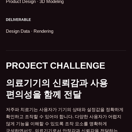
Product Design · 3D Modeling
DELIVERABLE
Design Data · Rendering
PROJECT CHALLENGE
의료기기의 신뢰감과 사용
편의성을 함께 전달
저주파 치료기는 사용자가 기기의 상태와 설정값을 정확하게
확인하고 조작할 수 있어야 합니다. 다양한 사용자가 어렵지
않게 기능을 이해할 수 있도록 조작 요소를 명확하게
구성하면서도, 의료기기로서 안정감과 신뢰감을 전달하는