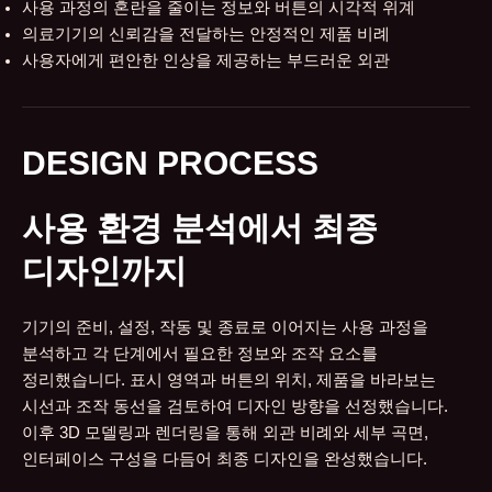
사용 과정의 혼란을 줄이는 정보와 버튼의 시각적 위계
의료기기의 신뢰감을 전달하는 안정적인 제품 비례
사용자에게 편안한 인상을 제공하는 부드러운 외관
DESIGN PROCESS
사용 환경 분석에서 최종
디자인까지
기기의 준비, 설정, 작동 및 종료로 이어지는 사용 과정을
분석하고 각 단계에서 필요한 정보와 조작 요소를
정리했습니다. 표시 영역과 버튼의 위치, 제품을 바라보는
시선과 조작 동선을 검토하여 디자인 방향을 선정했습니다.
이후 3D 모델링과 렌더링을 통해 외관 비례와 세부 곡면,
인터페이스 구성을 다듬어 최종 디자인을 완성했습니다.