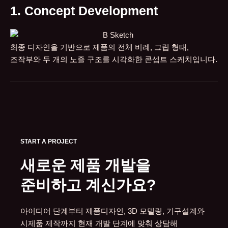
1. Concept Development
최종 디자인을 기반으로 제품의 전체 비례, 그립 형태,
조작부와 두 개의 노즐 구조를 시각화한 콘셉트 스케치입니다.
START A PROJECT
새로운 제품 개발을
준비하고 계신가요?
아이디어 단계부터 제품디자인, 3D 모델링, 기구설계와
시제품 제작까지 현재 개발 단계에 맞춰 상담해