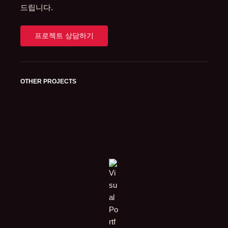
드립니다.
프로젝트 상담하기
OTHER PROJECTS