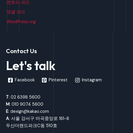
엔트리 피드
댓글 피드
WordPress.org
Contact Us
Let's talk
Facebook
Pinterest
Instagram
T
: 02 6398 5600
M
: 010 9074 5600
E
: dexign@kakao.com
A
: 서울 강서구 마곡중앙로 161-8
두산더랜드파크C동 510호