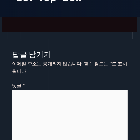
답글 남기기
이메일 주소는 공개되지 않습니다.
필수 필드는
*
로 표시
됩니다
댓글
*