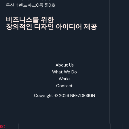
두산더랜드파크C동 510호
비즈니스를 위한
창의적인 디자인 아이디어 제공
About Us
What We Do
Works
Contact
Copyright © 2026 NEEZDESIGN
KO