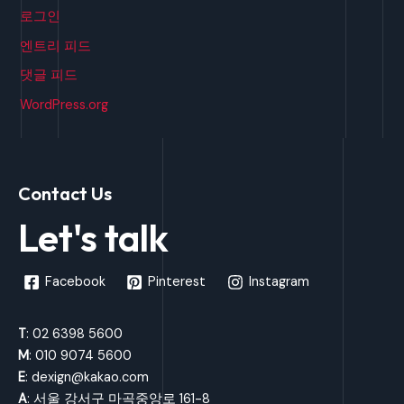
로그인
엔트리 피드
댓글 피드
WordPress.org
Contact Us
Let's talk
Facebook
Pinterest
Instagram
T
: 02 6398 5600
M
: 010 9074 5600
E
: dexign@kakao.com
A
: 서울 강서구 마곡중앙로 161-8