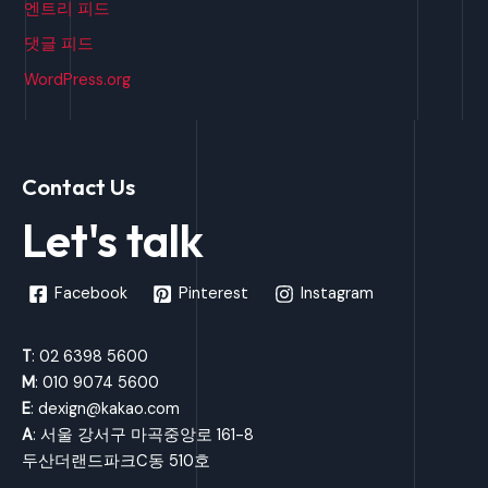
엔트리 피드
댓글 피드
WordPress.org
Contact Us
Let's talk
Facebook
Pinterest
Instagram
T
: 02 6398 5600
M
: 010 9074 5600
E
: dexign@kakao.com
A
: 서울 강서구 마곡중앙로 161-8
두산더랜드파크C동 510호