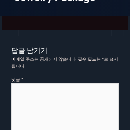
답글 남기기
이메일 주소는 공개되지 않습니다.
필수 필드는
*
로 표시
됩니다
댓글
*